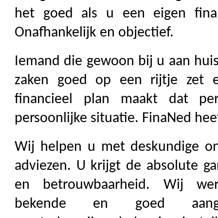
het goed als u een eigen finan
Onafhankelijk en objectief.
Iemand die gewoon bij u aan huis
zaken goed op een rijtje zet
financieel plan maakt dat pe
persoonlijke situatie. FinaNed hee
Wij helpen u met deskundige ona
adviezen. U krijgt de absolute ga
en betrouwbaarheid. Wij wer
bekende en goed aanges