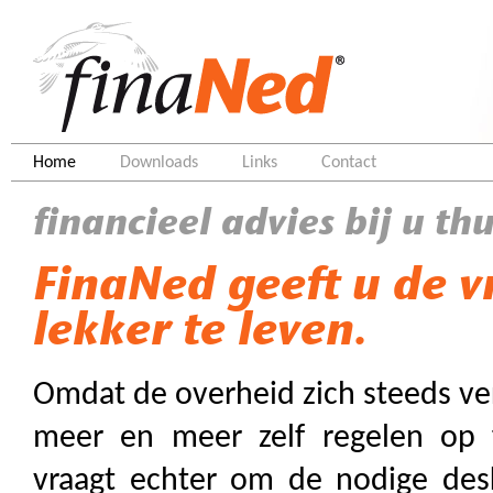
Home
Downloads
Links
Contact
financieel advies bij u thu
FinaNed geeft u de v
lekker te leven.
Omdat de overheid zich steeds ve
meer en meer zelf regelen op f
vraagt echter om de nodige des