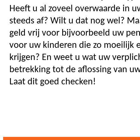
Heeft u al zoveel overwaarde in u
steeds af? Wilt u dat nog wel? Maa
geld vrij voor bijvoorbeeld uw pe
voor uw kinderen die zo moeilijk
krijgen? En weet u wat uw verplic
betrekking tot de aflossing van u
Laat dit goed checken!