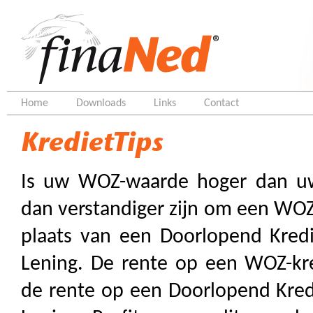
Home
Downloads
Links
Contact
KredietTips
Is uw WOZ-waarde hoger dan u
dan verstandiger zijn om een WOZ-k
plaats van een Doorlopend Kredi
Lening. De rente op een WOZ-kre
de rente op een Doorlopend Kredi