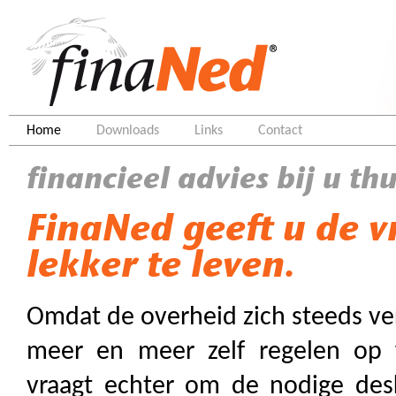
Home
Downloads
Links
Contact
financieel advies bij u thu
FinaNed geeft u de v
lekker te leven.
Omdat de overheid zich steeds ve
meer en meer zelf regelen op f
vraagt echter om de nodige des