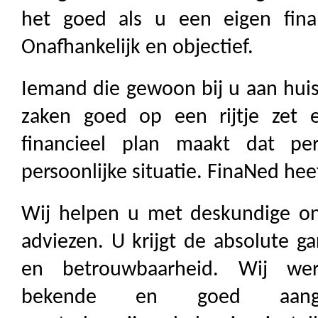
het goed als u een eigen finan
Onafhankelijk en objectief.
Iemand die gewoon bij u aan huis
zaken goed op een rijtje zet
financieel plan maakt dat pe
persoonlijke situatie. FinaNed hee
Wij helpen u met deskundige ona
adviezen. U krijgt de absolute ga
en betrouwbaarheid. Wij wer
bekende en goed aanges