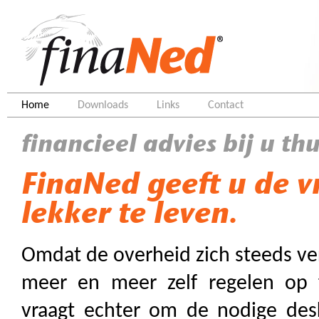
Home
Downloads
Links
Contact
financieel advies bij u thu
FinaNed geeft u de v
lekker te leven.
Omdat de overheid zich steeds ve
meer en meer zelf regelen op f
vraagt echter om de nodige des