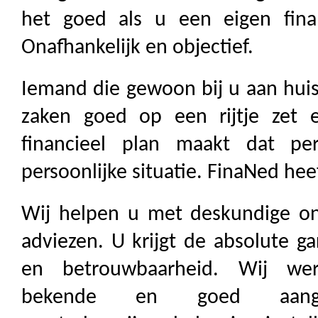
het goed als u een eigen finan
Onafhankelijk en objectief.
Iemand die gewoon bij u aan huis
zaken goed op een rijtje zet
financieel plan maakt dat pe
persoonlijke situatie. FinaNed hee
Wij helpen u met deskundige ona
adviezen. U krijgt de absolute ga
en betrouwbaarheid. Wij wer
bekende en goed aanges