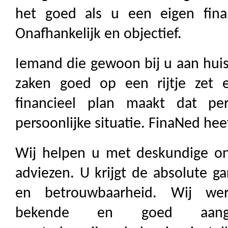
het goed als u een eigen finan
Onafhankelijk en objectief.
Iemand die gewoon bij u aan huis
zaken goed op een rijtje zet
financieel plan maakt dat pe
persoonlijke situatie. FinaNed hee
Wij helpen u met deskundige ona
adviezen. U krijgt de absolute ga
en betrouwbaarheid. Wij wer
bekende en goed aanges