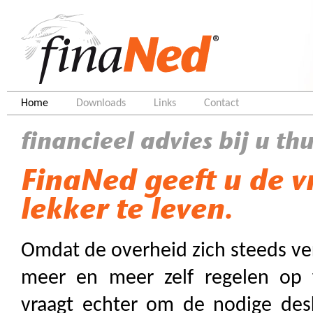
Home
Downloads
Links
Contact
financieel advies bij u thu
FinaNed geeft u de v
lekker te leven.
Omdat de overheid zich steeds ve
meer en meer zelf regelen op f
vraagt echter om de nodige des