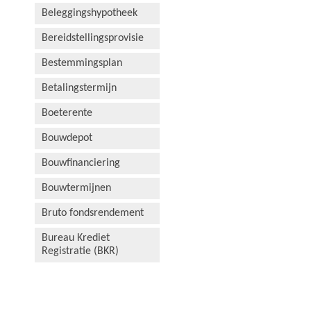
Beleggingshypotheek
Bereidstellingsprovisie
Bestemmingsplan
Betalingstermijn
Boeterente
Bouwdepot
Bouwfinanciering
Bouwtermijnen
Bruto fondsrendement
Bureau Krediet
Registratie (BKR)