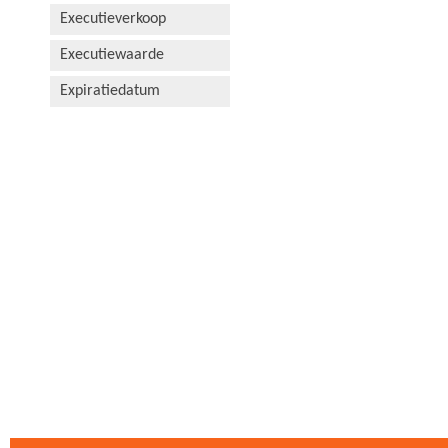
Executieverkoop
Executiewaarde
Expiratiedatum